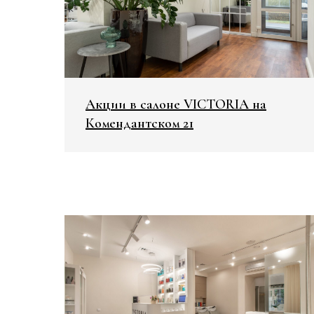
Акции в салоне VICTORIA на
Комендантском 21