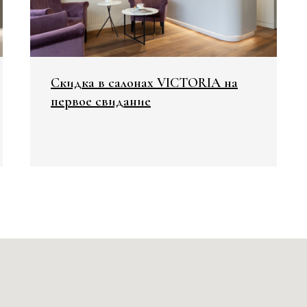
Скидка в салонах VICTORIA на
первое свидание