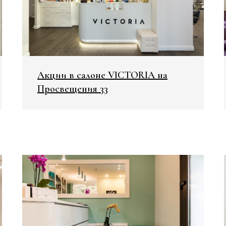
Акции в салоне VICTORIA на
Просвещения 33