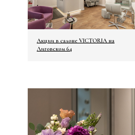
Акции в салоне VICTORIA на
Лиговском 64