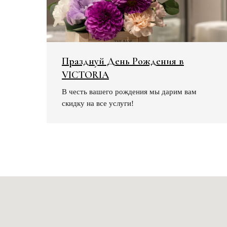
Празднуй День Рождения в
VICTORIA
В честь вашего рождения мы дарим вам
скидку на все услуги!