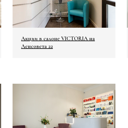
Акции в салоне VICTORIA на
Ленсовета 22