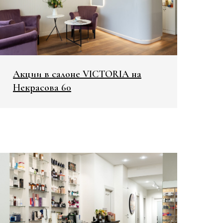
Акции в салоне VICTORIA на
Некрасова 60