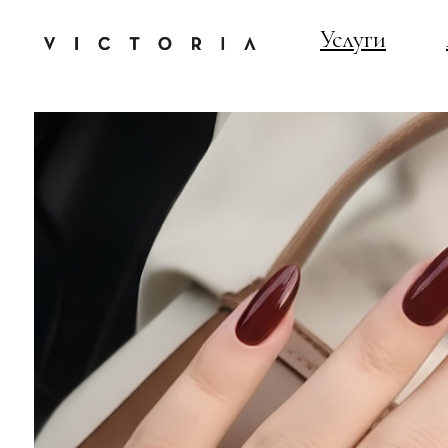
Услуги