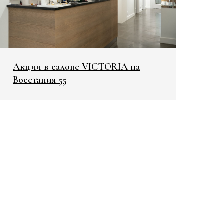
Акции в салоне VICTORIA на
Восстания 55