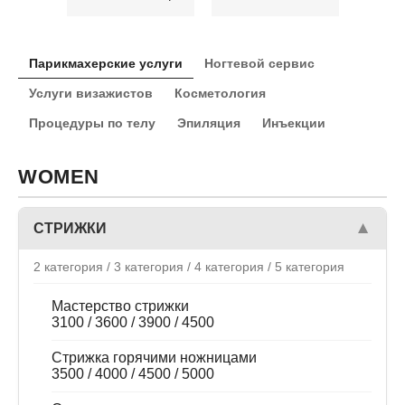
Парикмахерские услуги
Ногтевой сервис
Услуги визажистов
Косметология
Процедуры по телу
Эпиляция
Инъекции
WOMEN
▼
СТРИЖКИ
2 категория / 3 категория / 4 категория / 5 категория
Мастерство стрижки
3100 / 3600 / 3900 / 4500
Стрижка горячими ножницами
3500 / 4000 / 4500 / 5000