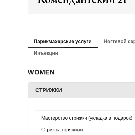
Парикмахерские услуги
Ногтевой се
Инъекции
WOMEN
СТРИЖКИ
Мастерство стрижки (укладка в подарок)
Стрижка горячими