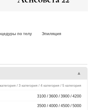
цедуры по телу
Эпиляция
▼
категория / 3 категория / 4 категория / 5 категория
3100 / 3600 / 3900 / 4200
3500 / 4000 / 4500 / 5000