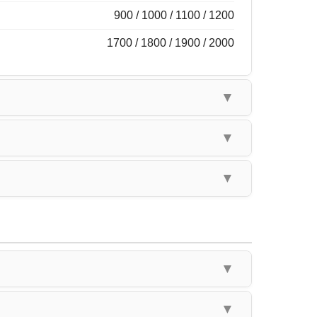
900 / 1000 / 1100 / 1200
1700 / 1800 / 1900 / 2000
▼
категория / 3 категория / 4 категория / 5 категория
▼
2500 / 2800 / 3000 / 3200
категория / 3 категория / 4 категория / 5 категория
▼
2900 / 3100 / 3300 / 3600
2800 / 3100 / 3400 / 3700
категория / 3 категория / 4 категория / 5 категория
2400 / 2900 / 3100 / 3300
2700 / 3000 / 3300 / 3500
- / - / 8000 / 9000
3300 / 3900 / 4500 / 5100
2500 / 2800 / 3100 / 3300
4800 / 5300 / 5700 / 6200
▼
3500 / 4000 / 4500 / 5000
категория / 3 категория / 4 категория / 5 категория
4000 / 4500 / 5000 / 5500
▼